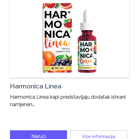
Harmonica Linea
Harmonica Linea kapi predstavljaju dodatak ishrani
namjenen…
Naruči
Više informacija