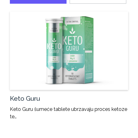
Keto Guru
Keto Guru šumeće tablete ubrzavaju proces ketoze
te…