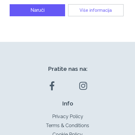
Naruči
Više informacija
Pratite nas na:
Info
Privacy Policy
Terms & Conditions
Cookie Policy