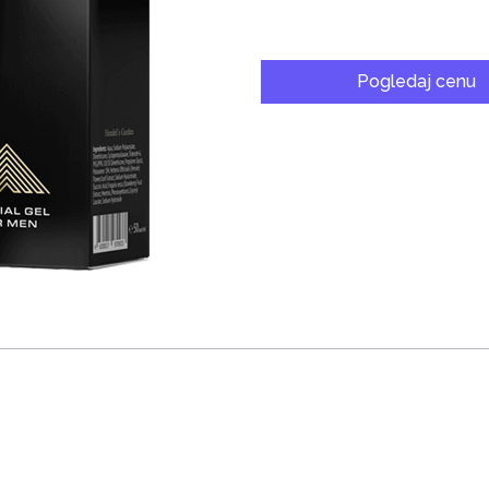
Pogledaj cenu