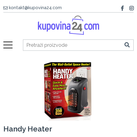
kontakt@kupovina24.com
Handy Heater