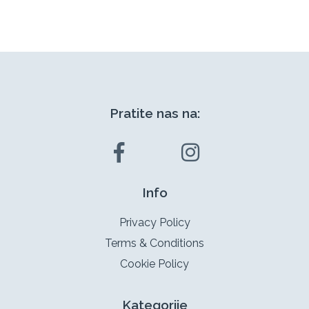
Pratite nas na:
Info
Privacy Policy
Terms & Conditions
Cookie Policy
Kategorije