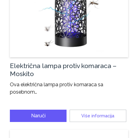
Električna lampa protiv komaraca –
Moskito
Ova električna lampa protiv komaraca sa
posebnom…
Naruči
Više informacija