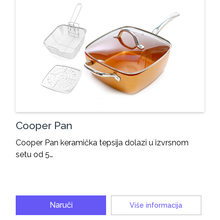
Cooper Pan
Cooper Pan keramička tepsija dolazi u izvrsnom
setu od 5…
Naruči
Više informacija