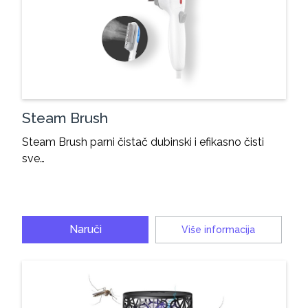
Steam Brush
Steam Brush parni čistač dubinski i efikasno čisti
sve…
Naruči
Više informacija