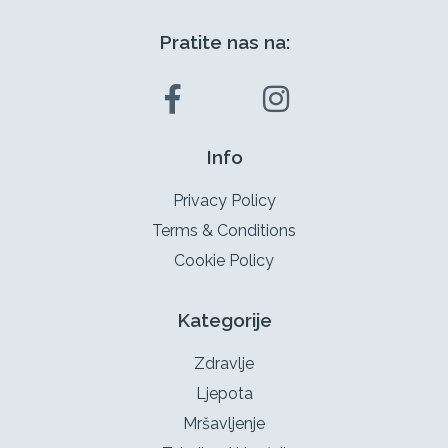
Pratite nas na:
Info
Privacy Policy
Terms & Conditions
Cookie Policy
Kategorije
Zdravlje
Ljepota
Mršavljenje