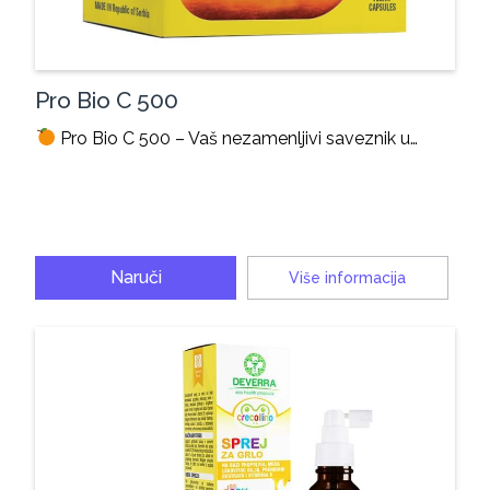
Pro Bio C 500
Pro Bio C 500 – Vaš nezamenljivi saveznik u…
Naruči
Više informacija