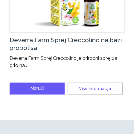
Deverra Farm Sprej Creccolino na bazi
propolisa
Deverra Farm Sprej Creccolino je prirodni sprej za
grlo na…
Naruči
Više informacija