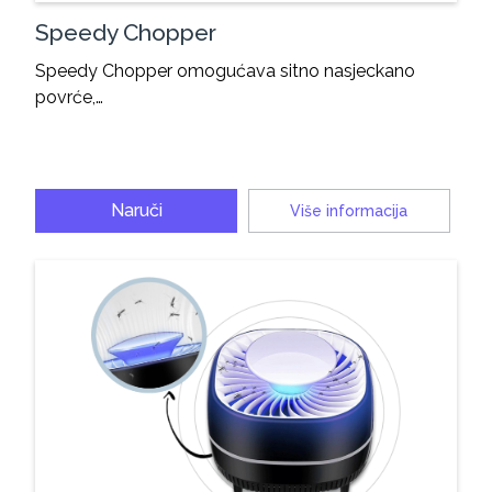
Speedy Chopper
Speedy Chopper omogućava sitno nasjeckano
povrće,…
Naruči
Više informacija