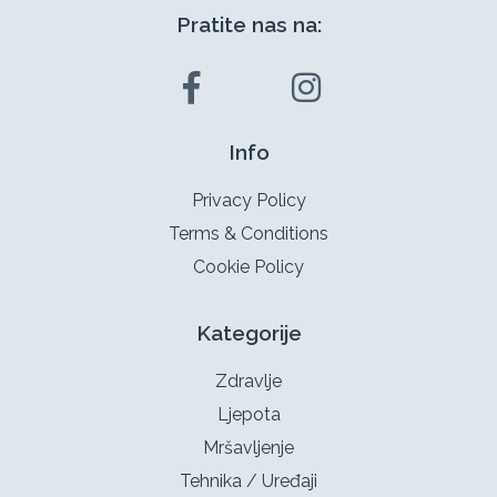
Pratite nas na:
Info
Privacy Policy
Terms & Conditions
Cookie Policy
Kategorije
Zdravlje
Ljepota
Mršavljenje
Tehnika / Uređaji