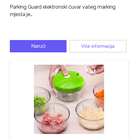
Parking Guard elektronski čuvar vašeg marking
mjesta je…
Naruči
Više informacija