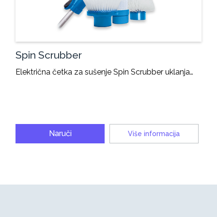
Spin Scrubber
Električna četka za sušenje Spin Scrubber uklanja…
Naruči
Više informacija