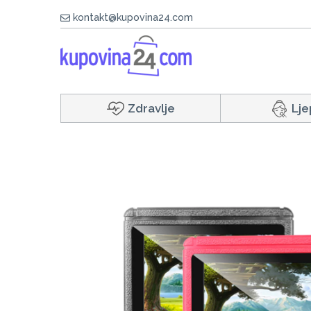
kontakt@kupovina24.com
Zdravlje
Lje