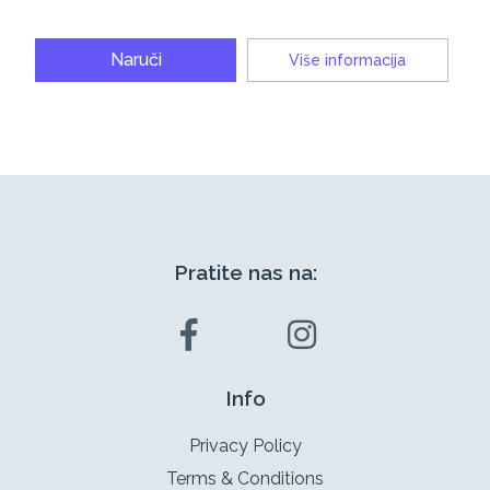
Naruči
Više informacija
Pratite nas na:
Info
Privacy Policy
Terms & Conditions