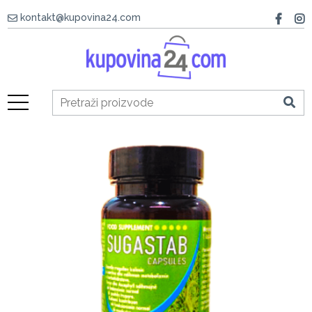
kontakt@kupovina24.com